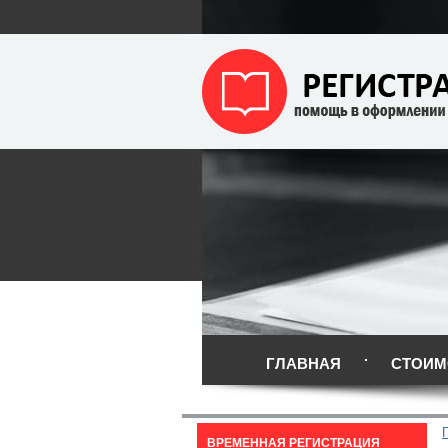
ГЛАВНАЯ
СТОИМ
ВРЕМЕННАЯ РЕГИСТРАЦИЯ