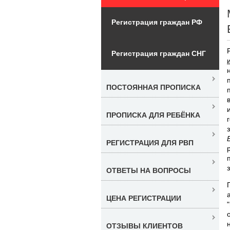
Регистрация граждан РФ
Регистрация граждан СНГ
ПОСТОЯННАЯ ПРОПИСКА
ПРОПИСКА ДЛЯ РЕБЁНКА
РЕГИСТРАЦИЯ ДЛЯ РВП
ОТВЕТЫ НА ВОПРОСЫ
ЦЕНА РЕГИСТРАЦИИ
ОТЗЫВЫ КЛИЕНТОВ