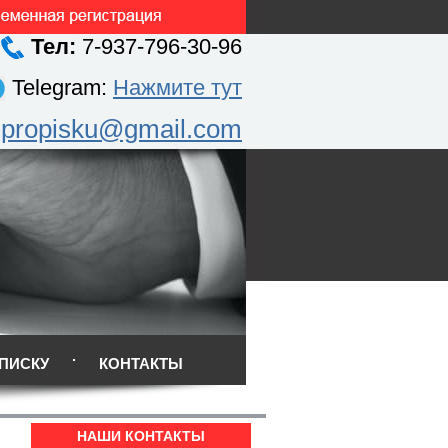
Тел:
7-937-796-30-96
Telegram:
Нажмите тут
.propisku@gmail.com
ПИСКУ
КОНТАКТЫ
НАШИ КОНТАКТЫ